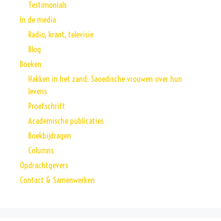
Testimonials
In de media
Radio, krant, televisie
Blog
Boeken
Hakken in het zand: Saoedische vrouwen over hun
levens
Proefschrift
Academische publicaties
Boekbijdragen
Columns
Opdrachtgevers
Contact & Samenwerken