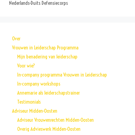
Nederlands-Duits Defensiecorps
Over
Vrouwen in Leiderschap Programma
Mijn benadering van leiderschap
Voor wie?
In-company programma Vrouwen in Leiderschap
In-company workshops
Annemarie als leiderschapstrainer
Testimonials
Adviseur Midden-Oosten
Adviseur Vrouwenrechten Midden-Oosten
Overig Advieswerk Midden-Oosten