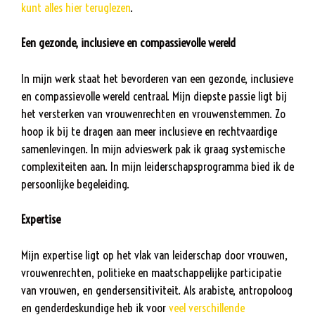
kunt alles hier teruglezen
.
Een gezonde, inclusieve en compassievolle wereld
In mijn werk staat het bevorderen van een gezonde, inclusieve
en compassievolle wereld centraal. Mijn diepste passie ligt bij
het versterken van vrouwenrechten en vrouwenstemmen. Zo
hoop ik bij te dragen aan meer inclusieve en rechtvaardige
samenlevingen. In mijn advieswerk pak ik graag systemische
complexiteiten aan. In mijn leiderschapsprogramma bied ik de
persoonlijke begeleiding.
Expertise
Mijn expertise ligt op het vlak van leiderschap door vrouwen,
vrouwenrechten, politieke en maatschappelijke participatie
van vrouwen, en gendersensitiviteit. Als arabiste, antropoloog
en genderdeskundige heb ik voor
veel verschillende