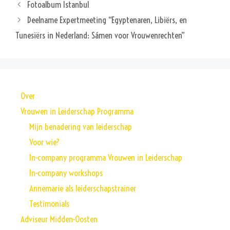
Fotoalbum Istanbul
Deelname Expertmeeting “Egyptenaren, Libiërs, en
Tunesiërs in Nederland: Sámen voor Vrouwenrechten”
Over
Vrouwen in Leiderschap Programma
Mijn benadering van leiderschap
Voor wie?
In-company programma Vrouwen in Leiderschap
In-company workshops
Annemarie als leiderschapstrainer
Testimonials
Adviseur Midden-Oosten