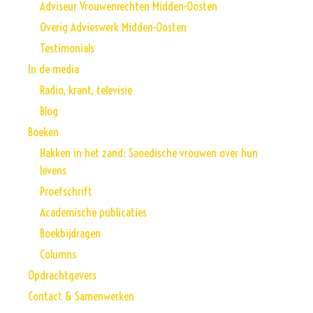
Adviseur Vrouwenrechten Midden-Oosten
Overig Advieswerk Midden-Oosten
Testimonials
In de media
Radio, krant, televisie
Blog
Boeken
Hakken in het zand: Saoedische vrouwen over hun
levens
Proefschrift
Academische publicaties
Boekbijdragen
Columns
Opdrachtgevers
Contact & Samenwerken