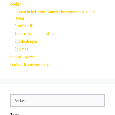
Boeken
Hakken in het zand: Saoedische vrouwen over hun
levens
Proefschrift
Academische publicaties
Boekbijdragen
Columns
Opdrachtgevers
Contact & Samenwerken
Zoek
naar: