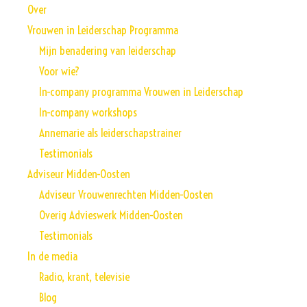
Over
Vrouwen in Leiderschap Programma
Mijn benadering van leiderschap
Voor wie?
In-company programma Vrouwen in Leiderschap
In-company workshops
Annemarie als leiderschapstrainer
Testimonials
Adviseur Midden-Oosten
Adviseur Vrouwenrechten Midden-Oosten
Overig Advieswerk Midden-Oosten
Testimonials
In de media
Radio, krant, televisie
Blog