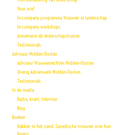
Voor wie?
In-company programma Vrouwen in Leiderschap
In-company workshops
Annemarie als leiderschapstrainer
Testimonials
Adviseur Midden-Oosten
Adviseur Vrouwenrechten Midden-Oosten
Overig Advieswerk Midden-Oosten
Testimonials
In de media
Radio, krant, televisie
Blog
Boeken
Hakken in het zand: Saoedische vrouwen over hun
levens