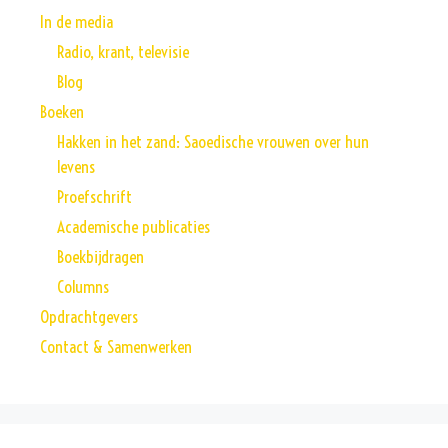
In de media
Radio, krant, televisie
Blog
Boeken
Hakken in het zand: Saoedische vrouwen over hun
levens
Proefschrift
Academische publicaties
Boekbijdragen
Columns
Opdrachtgevers
Contact & Samenwerken