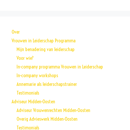
Over
Vrouwen in Leiderschap Programma
Mijn benadering van leiderschap
Voor wie?
In-company programma Vrouwen in Leiderschap
In-company workshops
Annemarie als leiderschapstrainer
Testimonials
Adviseur Midden-Oosten
Adviseur Vrouwenrechten Midden-Oosten
Overig Advieswerk Midden-Oosten
Testimonials