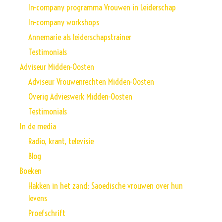
In-company programma Vrouwen in Leiderschap
In-company workshops
Annemarie als leiderschapstrainer
Testimonials
Adviseur Midden-Oosten
Adviseur Vrouwenrechten Midden-Oosten
Overig Advieswerk Midden-Oosten
Testimonials
In de media
Radio, krant, televisie
Blog
Boeken
Hakken in het zand: Saoedische vrouwen over hun
levens
Proefschrift