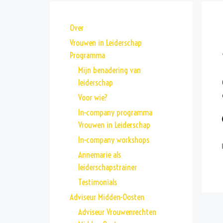
Over
Vrouwen in Leiderschap
Programma
Mijn benadering van
leiderschap
Voor wie?
In-company programma
Vrouwen in Leiderschap
In-company workshops
Annemarie als
leiderschapstrainer
Testimonials
Adviseur Midden-Oosten
Adviseur Vrouwenrechten