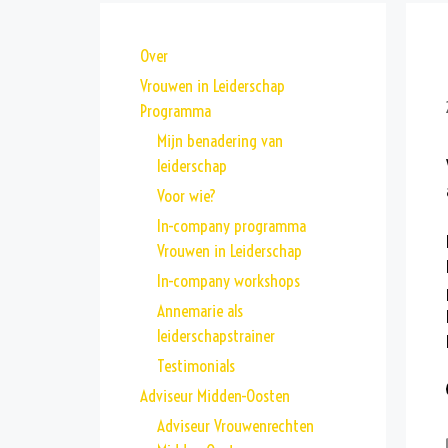
Over
Vrouwen in Leiderschap
Programma
Mijn benadering van
leiderschap
Voor wie?
In-company programma
Vrouwen in Leiderschap
In-company workshops
Annemarie als
leiderschapstrainer
Testimonials
Adviseur Midden-Oosten
Adviseur Vrouwenrechten