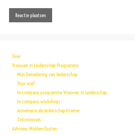
Over
Vrouwen in Leiderschap Programma
Mijn benadering van leiderschap
Voor wie?
In-company programma Vrouwen in Leiderschap
In-company workshops
Annemarie als leiderschapstrainer
Testimonials
Adviseur Midden-Oosten