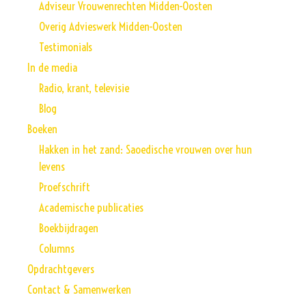
Adviseur Vrouwenrechten Midden-Oosten
Overig Advieswerk Midden-Oosten
Testimonials
In de media
Radio, krant, televisie
Blog
Boeken
Hakken in het zand: Saoedische vrouwen over hun
levens
Proefschrift
Academische publicaties
Boekbijdragen
Columns
Opdrachtgevers
Contact & Samenwerken