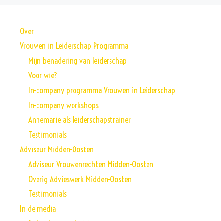
Over
Vrouwen in Leiderschap Programma
Mijn benadering van leiderschap
Voor wie?
In-company programma Vrouwen in Leiderschap
In-company workshops
Annemarie als leiderschapstrainer
Testimonials
Adviseur Midden-Oosten
Adviseur Vrouwenrechten Midden-Oosten
Overig Advieswerk Midden-Oosten
Testimonials
In de media