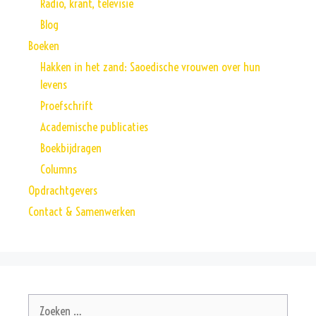
Radio, krant, televisie
Blog
Boeken
Hakken in het zand: Saoedische vrouwen over hun
levens
Proefschrift
Academische publicaties
Boekbijdragen
Columns
Opdrachtgevers
Contact & Samenwerken
Zoek