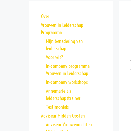
Over
Vrouwen in Leiderschap
Programma
Mijn benadering van
leiderschap
Voor wie?
In-company programma
Vrouwen in Leiderschap
In-company workshops
Annemarie als
leiderschapstrainer
Testimonials
Adviseur Midden-Oosten
Adviseur Vrouwenrechten