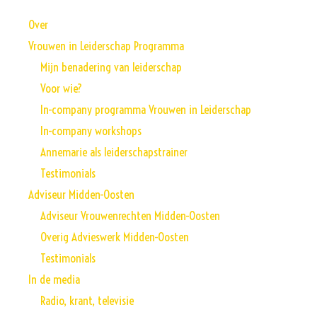
Over
Vrouwen in Leiderschap Programma
Mijn benadering van leiderschap
Voor wie?
In-company programma Vrouwen in Leiderschap
In-company workshops
Annemarie als leiderschapstrainer
Testimonials
Adviseur Midden-Oosten
Adviseur Vrouwenrechten Midden-Oosten
Overig Advieswerk Midden-Oosten
Testimonials
In de media
Radio, krant, televisie