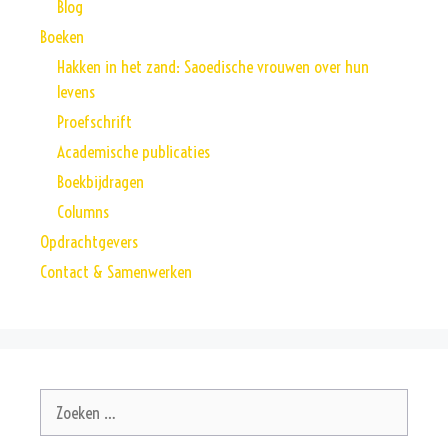
Blog
Boeken
Hakken in het zand: Saoedische vrouwen over hun
levens
Proefschrift
Academische publicaties
Boekbijdragen
Columns
Opdrachtgevers
Contact & Samenwerken
Zoek
naar: