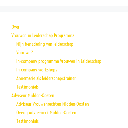
Over
Vrouwen in Leiderschap Programma
Mijn benadering van leiderschap
Voor wie?
In-company programma Vrouwen in Leiderschap
In-company workshops
Annemarie als leiderschapstrainer
Testimonials
Adviseur Midden-Oosten
Adviseur Vrouwenrechten Midden-Oosten
Overig Advieswerk Midden-Oosten
Testimonials