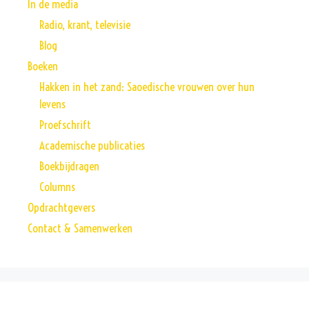
In de media
Radio, krant, televisie
Blog
Boeken
Hakken in het zand: Saoedische vrouwen over hun
levens
Proefschrift
Academische publicaties
Boekbijdragen
Columns
Opdrachtgevers
Contact & Samenwerken